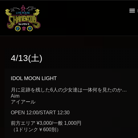
4/13(土)
IDOL MOON LIGHT
月に足跡を残した6人の少女達は一体何を見たのか…
Aim
アイアール
OPEN 12:00/START 12:30
前方エリア ¥3,000/一般 1,000円
（1ドリンク￥600別）