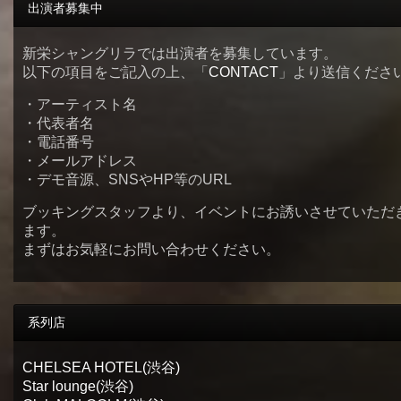
出演者募集中
新栄シャングリラでは出演者を募集しています。
以下の項目をご記入の上、「
CONTACT
」より送信くださ
・アーティスト名
・代表者名
・電話番号
・メールアドレス
・デモ音源、SNSやHP等のURL
ブッキングスタッフより、イベントにお誘いさせていただ
ます。
まずはお気軽にお問い合わせください。
系列店
CHELSEA HOTEL(渋谷)
Star lounge(渋谷)