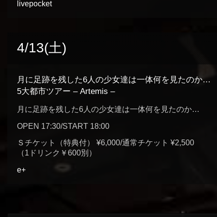
livepocket
4/13(土)
月に足跡を残した6人の少女達は一体何を見たのか…
5大都市ツアー – Artemis –
月に足跡を残した6人の少女達は一体何を見たのか…
OPEN 17:30/START 18:00
Ｓチケット（特典付） ¥6,000/通常チケット ¥2,500
（1ドリンク￥600別）
e+