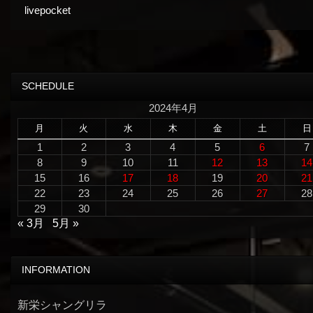
livepocket
SCHEDULE
2024年4月
月
火
水
木
金
土
日
1
2
3
4
5
6
7
8
9
10
11
12
13
14
15
16
17
18
19
20
21
22
23
24
25
26
27
28
29
30
« 3月
5月 »
INFORMATION
新栄シャングリラ