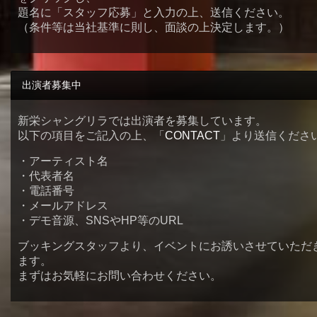
題名に「スタッフ応募」と入力の上、送信ください。
（条件等は当社基準に則し、面談の上決定します。）
出演者募集中
新栄シャングリラでは出演者を募集しています。
以下の項目をご記入の上、「
CONTACT
」より送信くださ
・アーティスト名
・代表者名
・電話番号
・メールアドレス
・デモ音源、SNSやHP等のURL
ブッキングスタッフより、イベントにお誘いさせていただ
ます。
まずはお気軽にお問い合わせください。