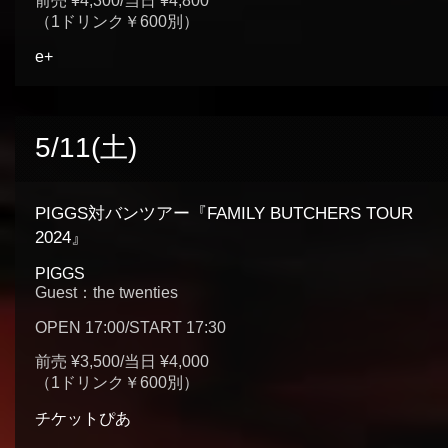
前売 ¥4,300/当日 ¥4,800
（1ドリンク￥600別）
e+
5/11(土)
PIGGS対バンツアー『FAMILY BUTCHERS TOUR
2024』
PIGGS
Guest：the twenties
OPEN 17:00/START 17:30
前売 ¥3,500/当日 ¥4,000
（1ドリンク￥600別）
チケットぴあ