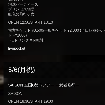
泡沫パーティーズ
プリンセス物語
虹色の飛行少女
OPEN 12:50/START 13:10
前方チケット ¥3,500/一般チケット ¥2,000 (当日各種チケ
ト +¥1000)
（1ドリンク￥600別）
livepocket
5/6(月祝)
SAISON 全国6都市ツアー ー武者修行ー
SAISON
OPEN 18:30/START 19:00