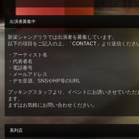
出演者募集中
新栄シャングリラでは出演者を募集しています。
以下の項目をご記入の上、「
CONTACT
」より送信くださ
・アーティスト名
・代表者名
・電話番号
・メールアドレス
・デモ音源、SNSやHP等のURL
ブッキングスタッフより、イベントにお誘いさせていただ
ます。
まずはお気軽にお問い合わせください。
系列店