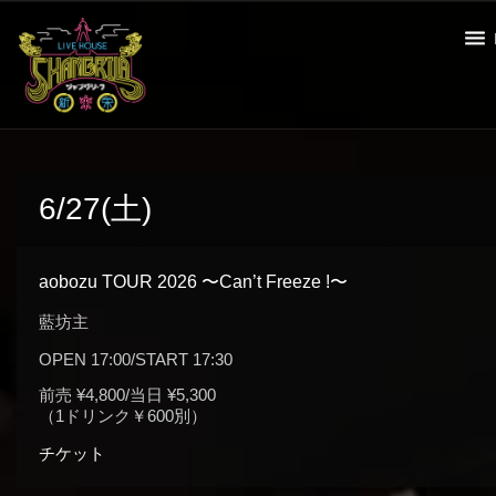
6/27(土)
aobozu TOUR 2026 〜Can’t Freeze !〜
藍坊主
OPEN 17:00/START 17:30
前売 ¥4,800/当日 ¥5,300
（1ドリンク￥600別）
チケット