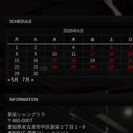
SCHEDULE
2026年6月
月
火
水
木
金
土
日
1
2
3
4
5
6
7
8
9
10
11
12
13
14
15
16
17
18
19
20
21
22
23
24
25
26
27
28
29
30
« 5月
7月 »
INFORMATION
新栄シャングリラ
〒460-0007
愛知県名古屋市中区新栄２丁目１−９