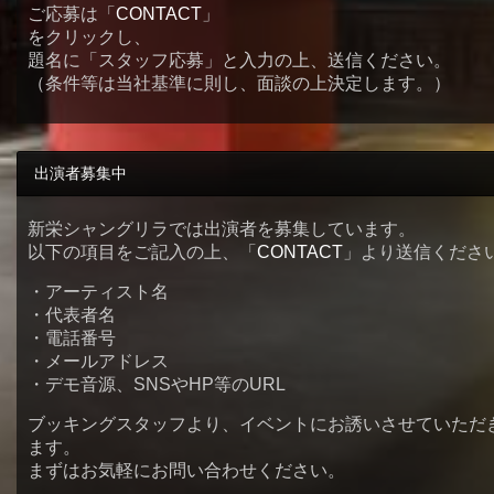
ご応募は「
CONTACT
」
をクリックし、
題名に「スタッフ応募」と入力の上、送信ください。
（条件等は当社基準に則し、面談の上決定します。）
出演者募集中
新栄シャングリラでは出演者を募集しています。
以下の項目をご記入の上、「
CONTACT
」より送信くださ
・アーティスト名
・代表者名
・電話番号
・メールアドレス
・デモ音源、SNSやHP等のURL
ブッキングスタッフより、イベントにお誘いさせていただ
ます。
まずはお気軽にお問い合わせください。