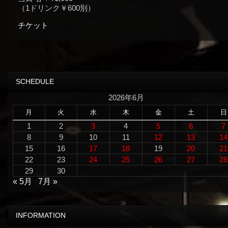
（1ドリンク￥600別）
チケット
SCHEDULE
2026年6月
月
火
水
木
金
土
日
1
2
3
4
5
6
7
8
9
10
11
12
13
14
15
16
17
18
19
20
21
22
23
24
25
26
27
28
29
30
« 5月
7月 »
INFORMATION