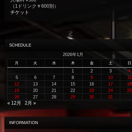
（1ドリンク￥600別）
チケット
SCHEDULE
2026年1月
月
火
水
木
金
土
日
1
2
3
4
5
6
7
8
9
10
11
12
13
14
15
16
17
18
19
20
21
22
23
24
25
26
27
28
29
30
31
« 12月
2月 »
INFORMATION