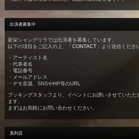
出演者募集中
新栄シャングリラでは出演者を募集しています。
以下の項目をご記入の上、「
CONTACT
」より送信くださ
・アーティスト名
・代表者名
・電話番号
・メールアドレス
・デモ音源、SNSやHP等のURL
ブッキングスタッフより、イベントにお誘いさせていただ
ます。
まずはお気軽にお問い合わせください。
系列店