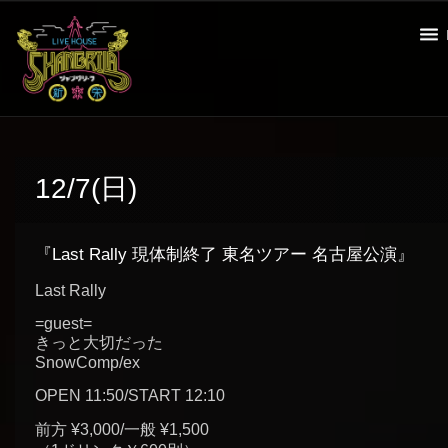
12/7(日)
『Last Rally 現体制終了 東名ツアー 名古屋公演』
Last Rally
=guest=
きっと大切だった
SnowComp/ex
OPEN 11:50/START 12:10
前方 ¥3,000/一般 ¥1,500