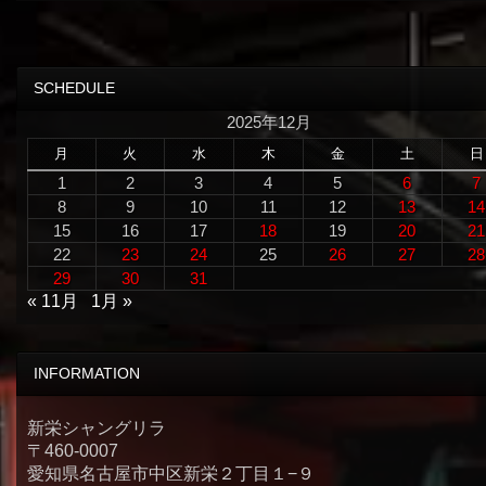
SCHEDULE
2025年12月
月
火
水
木
金
土
日
1
2
3
4
5
6
7
8
9
10
11
12
13
14
15
16
17
18
19
20
21
22
23
24
25
26
27
28
29
30
31
« 11月
1月 »
INFORMATION
新栄シャングリラ
〒460-0007
愛知県名古屋市中区新栄２丁目１−９