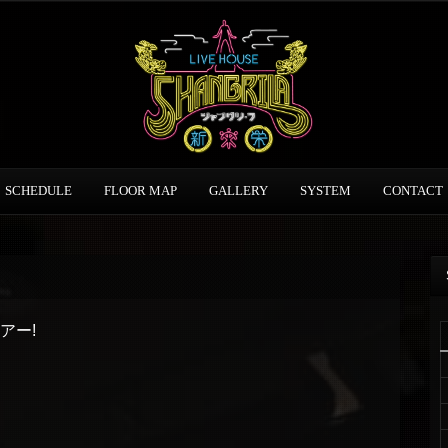
SCHEDULE
FLOOR MAP
GALLERY
SYSTEM
CONTACT
アー!