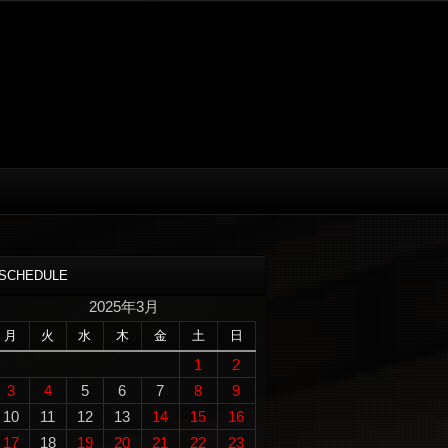
SCHEDULE
2025年3月
月
火
水
木
金
土
日
1
2
3
4
5
6
7
8
9
10
11
12
13
14
15
16
17
18
19
20
21
22
23