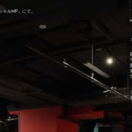
シャルHP」
にて。