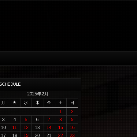
SCHEDULE
2025年2月
月
火
水
木
金
土
日
1
2
3
4
5
6
7
8
9
10
11
12
13
14
15
16
17
18
19
20
21
22
23