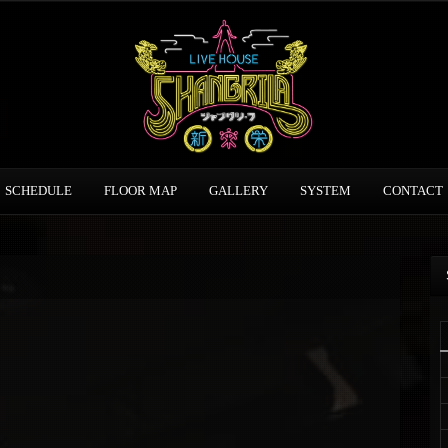
SCHEDULE
FLOOR MAP
GALLERY
SYSTEM
CONTACT