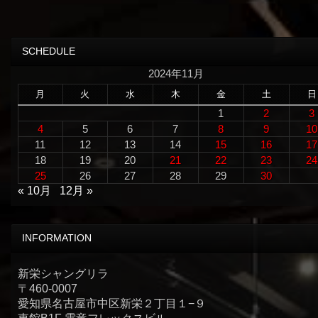
SCHEDULE
2024年11月
月
火
水
木
金
土
日
1
2
3
4
5
6
7
8
9
10
11
12
13
14
15
16
17
18
19
20
21
22
23
24
25
26
27
28
29
30
« 10月
12月 »
INFORMATION
新栄シャングリラ
〒460-0007
愛知県名古屋市中区新栄２丁目１−９