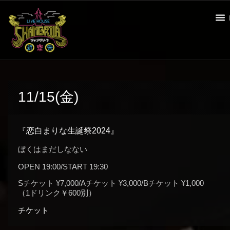
11/15(金)
『恋白まりな生誕祭2024』
ぼくはまだしなない
OPEN 19:00/START 19:30
Sチケット ¥7,000/Aチケット ¥3,000/Bチケット ¥1,000
（1ドリンク￥600別）
チケット