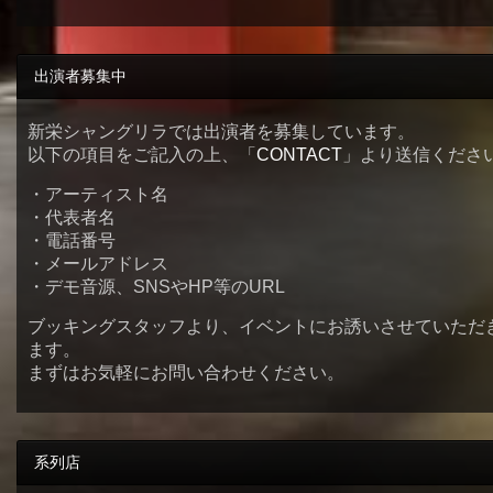
出演者募集中
新栄シャングリラでは出演者を募集しています。
以下の項目をご記入の上、「
CONTACT
」より送信くださ
・アーティスト名
・代表者名
・電話番号
・メールアドレス
・デモ音源、SNSやHP等のURL
ブッキングスタッフより、イベントにお誘いさせていただ
ます。
まずはお気軽にお問い合わせください。
系列店