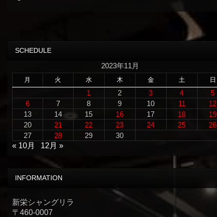
SCHEDULE
2023年11月
月
火
水
木
金
土
日
1
2
3
4
5
6
7
8
9
10
11
12
13
14
15
16
17
18
19
20
21
22
23
24
25
26
27
28
29
30
« 10月
12月 »
INFORMATION
新栄シャングリラ
〒460-0007