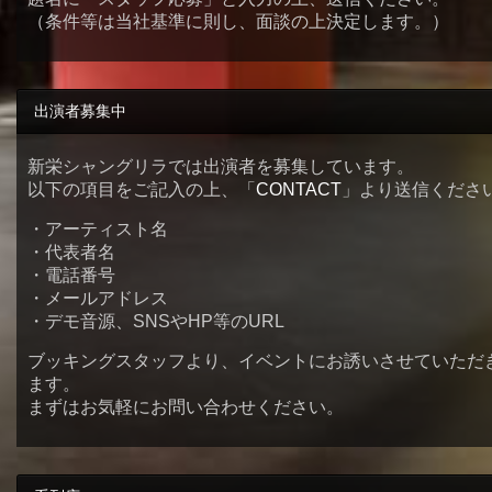
（条件等は当社基準に則し、面談の上決定します。）
出演者募集中
新栄シャングリラでは出演者を募集しています。
以下の項目をご記入の上、「
CONTACT
」より送信くださ
・アーティスト名
・代表者名
・電話番号
・メールアドレス
・デモ音源、SNSやHP等のURL
ブッキングスタッフより、イベントにお誘いさせていただ
ます。
まずはお気軽にお問い合わせください。