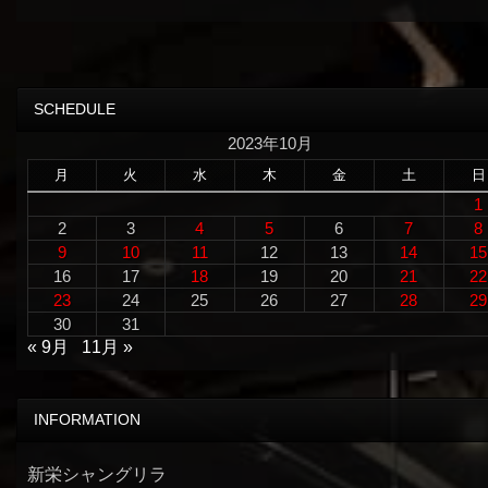
SCHEDULE
2023年10月
月
火
水
木
金
土
日
1
2
3
4
5
6
7
8
9
10
11
12
13
14
15
16
17
18
19
20
21
22
23
24
25
26
27
28
29
30
31
« 9月
11月 »
INFORMATION
新栄シャングリラ