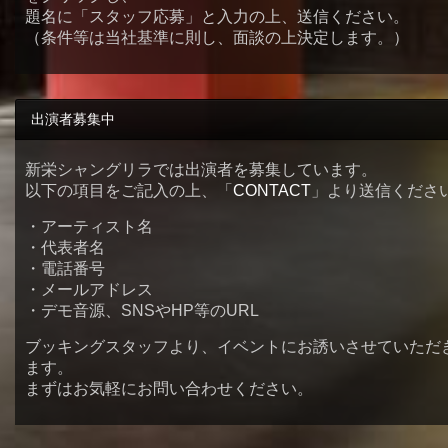
題名に「スタッフ応募」と入力の上、送信ください。
（条件等は当社基準に則し、面談の上決定します。）
出演者募集中
新栄シャングリラでは出演者を募集しています。
以下の項目をご記入の上、「
CONTACT
」より送信くださ
・アーティスト名
・代表者名
・電話番号
・メールアドレス
・デモ音源、SNSやHP等のURL
ブッキングスタッフより、イベントにお誘いさせていただ
ます。
まずはお気軽にお問い合わせください。