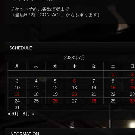
チケット予約…各出演者まで
（当店HP内「CONTACT」からも承ります）
SCHEDULE
2023年7月
月
火
水
木
金
土
日
1
2
3
4
5
6
7
8
9
10
11
12
13
14
15
16
17
18
19
20
21
22
23
24
25
26
27
28
29
30
31
« 6月
8月 »
INFORMATION