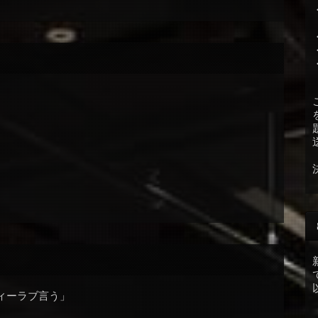
ィーラブ言う」