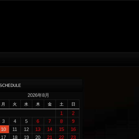
SCHEDULE
2026年8月
月
火
水
木
金
土
日
1
2
3
4
5
6
7
8
9
10
11
12
13
14
15
16
17
18
19
20
21
22
23