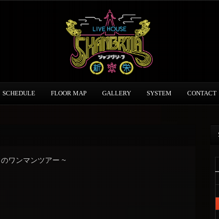
SCHEDULE
FLOOR MAP
GALLERY
SYSTEM
CONTACT
てのワンマンツアー ~