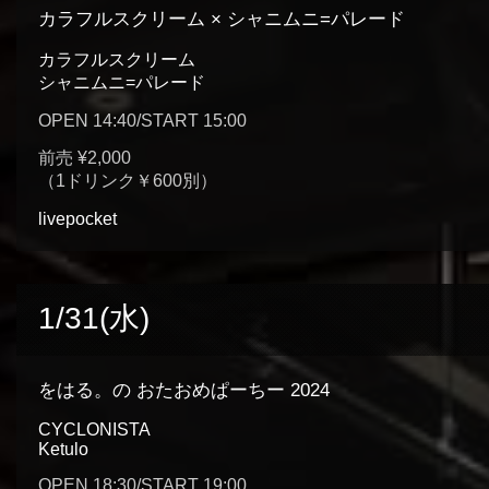
カラフルスクリーム × シャニムニ=パレード
カラフルスクリーム
シャニムニ=パレード
OPEN 14:40/START 15:00
前売 ¥2,000
（1ドリンク￥600別）
livepocket
1/31(水)
をはる。の おたおめぱーちー 2024
CYCLONISTA
Ketulo
OPEN 18:30/START 19:00