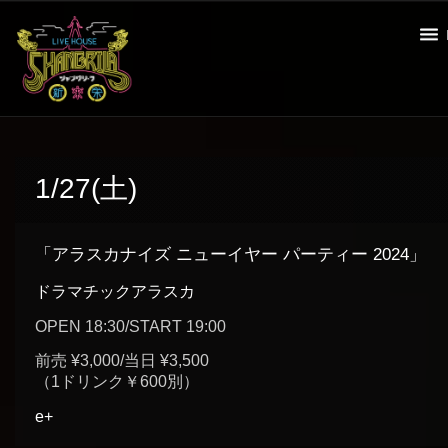
1/27(土)
「アラスカナイズ ニューイヤー パーティー 2024」
ドラマチックアラスカ
OPEN 18:30/START 19:00
前売 ¥3,000/当日 ¥3,500
（1ドリンク￥600別）
e+