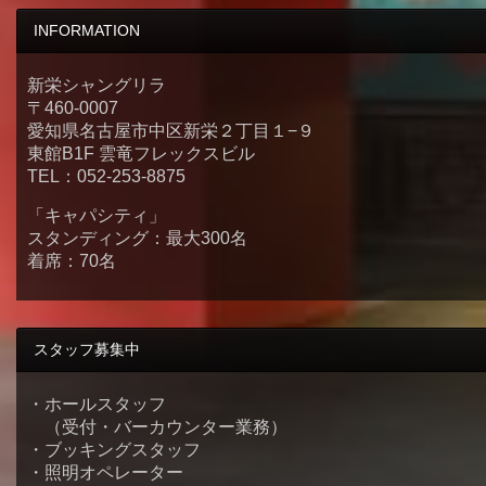
INFORMATION
新栄シャングリラ
〒460-0007
愛知県名古屋市中区新栄２丁目１−９
東館B1F 雲竜フレックスビル
TEL：052-253-8875
「キャパシティ」
スタンディング：最大300名
着席：70名
スタッフ募集中
・ホールスタッフ
（受付・バーカウンター業務）
・ブッキングスタッフ
・照明オペレーター