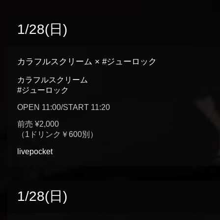
1/28(日)
カラフルスクリーム × #ジューロック
カラフルスクリーム
#ジューロック
OPEN 11:00/START 11:20
前売 ¥2,000
（1ドリンク￥600別）
livepocket
1/28(日)